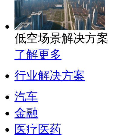
低空场景解决方案
了解更多
行业解决方案
汽车
金融
医疗医药