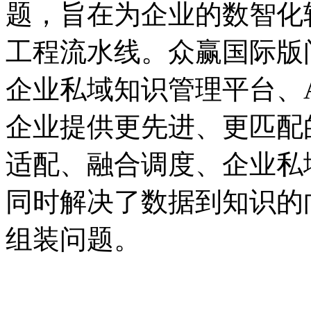
题，旨在为企业的数智
工程流水线。众赢国际版问
企业私域知识管理平台、
企业提供更先进、更匹配
适配、融合调度、企
同时解决了数据到知识的
组装问题。