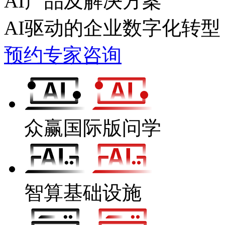
AI产品及解决方案
AI驱动的企业数字化转型
预约专家咨询
众赢国际版问学
智算基础设施