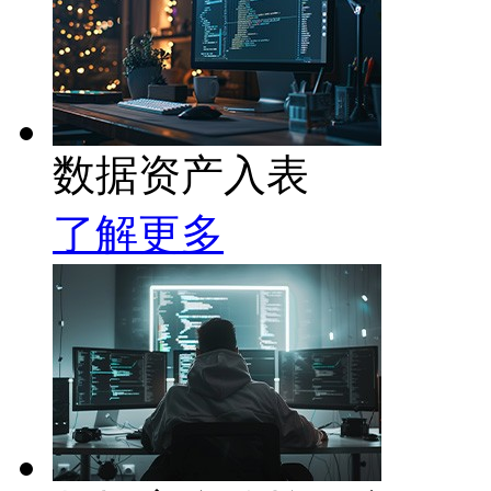
数据资产入表
了解更多