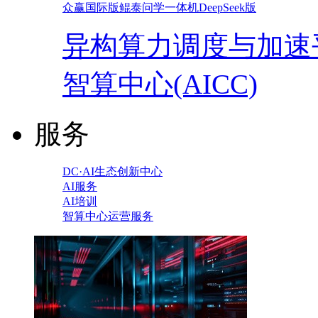
众赢国际版鲲泰问学一体机DeepSeek版
异构算力调度与加速
智算中心(AICC)
服务
DC·AI生态创新中心
AI服务
AI培训
智算中心运营服务