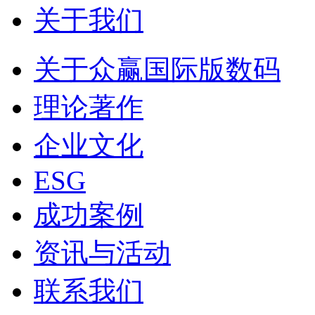
关于我们
关于众赢国际版数码
理论著作
企业文化
ESG
成功案例
资讯与活动
联系我们