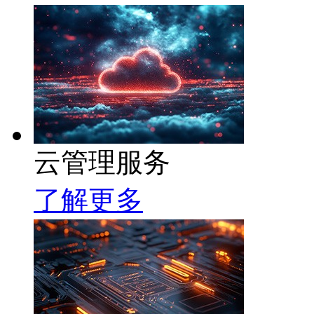
云管理服务
了解更多