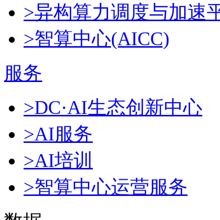
>异构算力调度与加速
>智算中心(AICC)
服务
>DC·AI生态创新中心
>AI服务
>AI培训
>智算中心运营服务